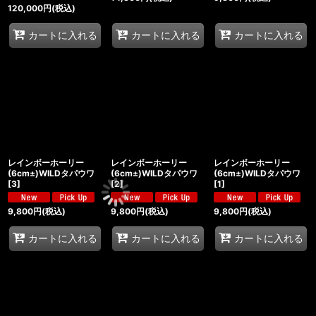
120,000
円
(税込)
カートに入れる
カートに入れる
カートに入れる
レインボーホーリー
レインボーホーリー
レインボーホーリー
(6cm±)WILDタパウワ
(6cm±)WILDタパウワ
(6cm±)WILDタパウワ
[
3
]
[
2
]
[
1
]
9,800
円
(税込)
9,800
円
(税込)
9,800
円
(税込)
カートに入れる
カートに入れる
カートに入れる