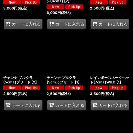
ン(6cm±)
[
2
]
3,000
円
(税込)
2,500
円
(税込)
6,000
円
(税込)
カートに入れる
カートに入れる
カートに入れる
チャンナ プルクラ
チャンナ プルクラ
レインボースネークヘッ
(5cm±)ブリード
[
2
]
(5cm±)ブリード
[
1
]
ド(7cm±)WILD
[
1
]
2,500
円
(税込)
2,500
円
(税込)
3,500
円
(税込)
カートに入れる
カートに入れる
カートに入れる