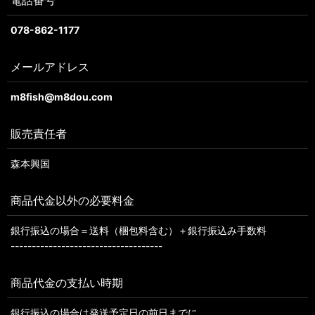
電話番号
078-862-1177
メールアドレス
m8fish@m8dou.com
販売責任者
森本興国
商品代金以外の必要料金
銀行振込の場合＝送料（梱包料含む）＋銀行振込み手数料
------------------------------------
商品代金の支払い時期
銀行振込の場合は発送予定日の前日までに。