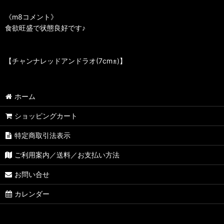
《m8コメント》
食欲旺盛で状態良好です♪
【チャンナレッドアンドラオ(7cm±)】
ホーム
ショッピングカート
特定商取引法表示
ご利用案内／送料／お支払い方法
お問い合せ
カレンダー