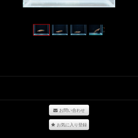
お問い合わせ
お気に入り登録