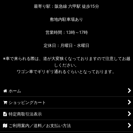
最寄り駅：阪急線 六甲駅 徒歩15分
敷地内駐車場あり
営業時間：13時～17時
定休日：月曜日・水曜日
※車で来られる際は、道が大変狭くなっておりますので注意してお越
しください。
ワゴン車でギリギリ通れるぐらいとなっております。
ホーム
ショッピングカート
特定商取引法表示
ご利用案内／送料／お支払い方法