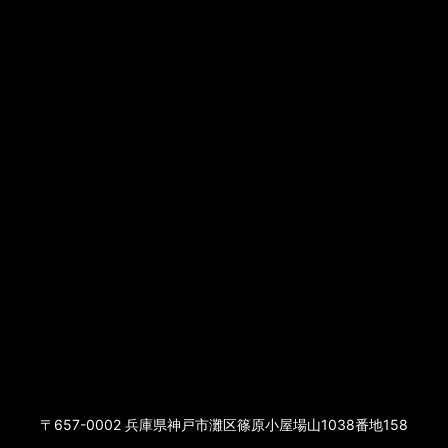
〒657-0002 兵庫県神戸市灘区篠原小屋場山1038番地158