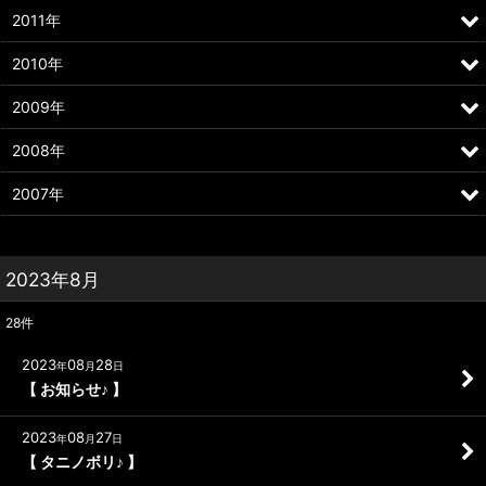
2011年
2010年
2009年
2008年
2007年
2023年8月
28
件
2023
08
28
年
月
日
【 お知らせ♪ 】
2023
08
27
年
月
日
【 タニノボリ♪ 】