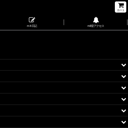
カート
m８日記
m8堂アクセス