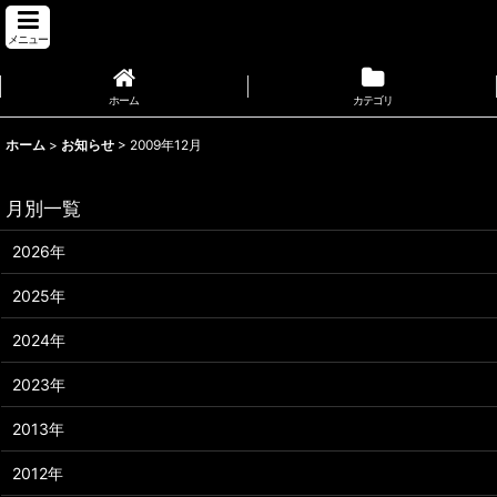
メニュー
ホーム
カテゴリ
ホーム
>
お知らせ
>
2009年12月
月別一覧
2026年
2025年
2024年
2023年
2013年
2012年