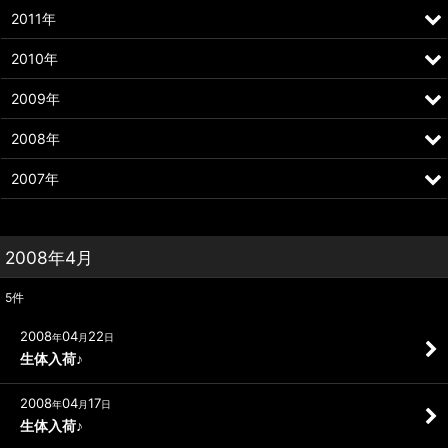
2011年
2010年
2009年
2008年
2007年
2008年4月
5
件
2008
04
22
年
月
日
生体入荷♪
2008
04
17
年
月
日
生体入荷♪