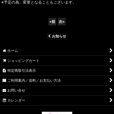
※予定の為、変更となることもございます。
«
前
次
»
お知らせ
ホーム
ショッピングカート
特定商取引法表示
ご利用案内／送料／お支払い方法
お問い合せ
カレンダー