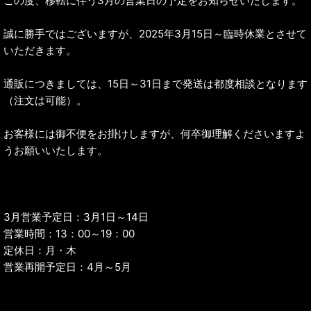
この度、移転に伴う3月の営業日の予定をお知らせいたします。
誠に勝手ではございますが、2025年3月15日～臨時休業とさせて
いただきます。
通販につきましては、15日～31日まで発送は都度相談となります
（注文は可能）。
お客様には御不便をお掛けしますが、何卒御理解くださいますよ
うお願いいたします。
3月営業予定日：3月1日～14日
営業時間：13：00～19：00
定休日：月・木
営業再開予定日：4月～5月