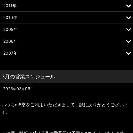
2011年
2010年
2009年
2008年
2007年
3月の営業スケジュール
2025
03
06
年
月
日
いつもm8堂をご利用いただきまして、誠にありがとうございま
す。