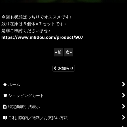
今回も状態ばっちりでオススメです♪
残り在庫は５個体×７セットです♪
是非ご検討くださいませ♪
https://www.m8dou.com/product/907
«
前
次
»
お知らせ
ホーム
ショッピングカート
特定商取引法表示
ご利用案内／送料／お支払い方法