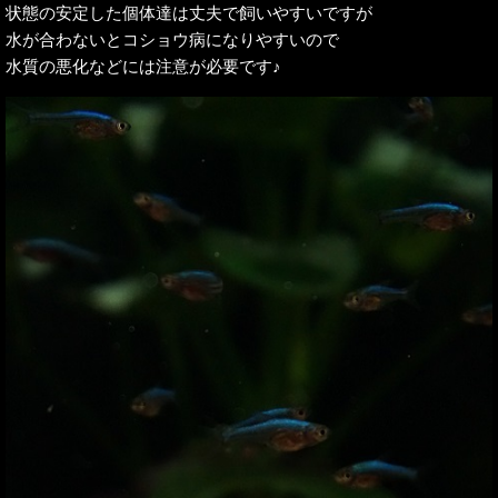
状態の安定した個体達は丈夫で飼いやすいですが
水が合わないとコショウ病になりやすいので
水質の悪化などには注意が必要です♪