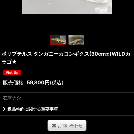
ポリプテルス タンガニーカコンギクス(30cm±)WILDカ
ラゴ★
販売価格
:
59,800
円
(税込)
在庫ナシ
返品特約に関する重要事項
お問い合わせ