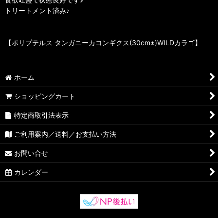
トリートメント済み♪
【ポリプテルス タンガニーカコンギクス(30cm±)WILDカラゴ】
ホーム
ショッピングカート
特定商取引法表示
ご利用案内／送料／お支払い方法
お問い合せ
カレンダー