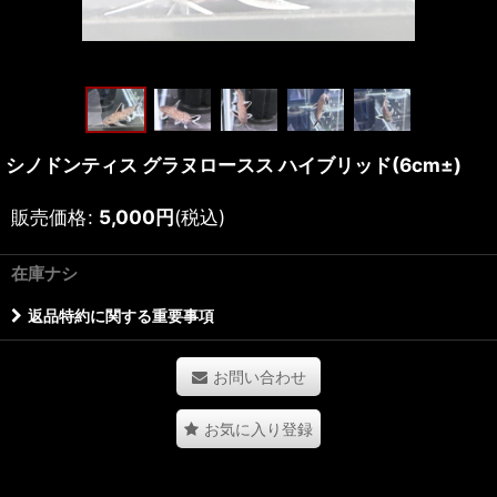
シノドンティス グラヌロースス ハイブリッド(6cm±)
販売価格
:
5,000
円
(税込)
在庫ナシ
返品特約に関する重要事項
お問い合わせ
お気に入り登録