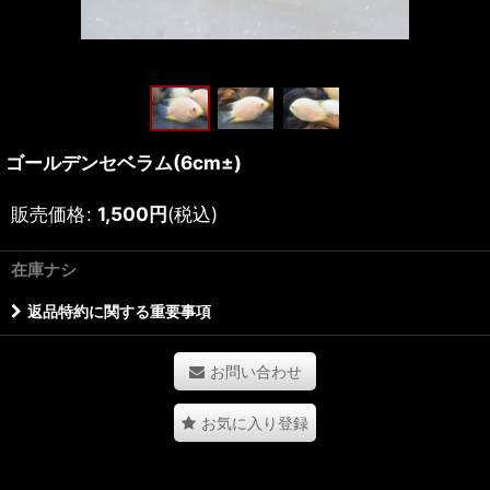
ゴールデンセベラム(6cm±)
販売価格
:
1,500
円
(税込)
在庫ナシ
返品特約に関する重要事項
お問い合わせ
お気に入り登録