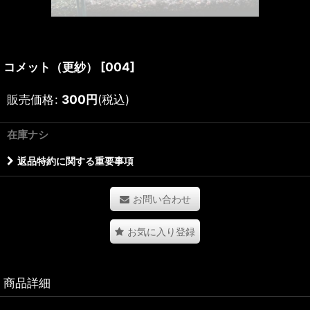
コメット（更紗）
[
004
]
販売価格
:
300
円
(税込)
在庫ナシ
返品特約に関する重要事項
お問い合わせ
お気に入り登録
商品詳細