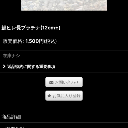
鯉ヒレ長プラチナ(12cm±)
販売価格
:
1,500
円
(税込)
在庫ナシ
返品特約に関する重要事項
お問い合わせ
お気に入り登録
商品詳細