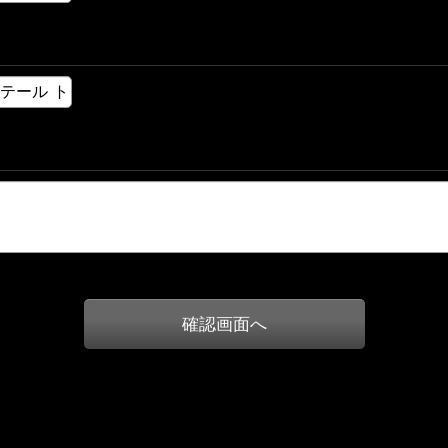
確認画面へ